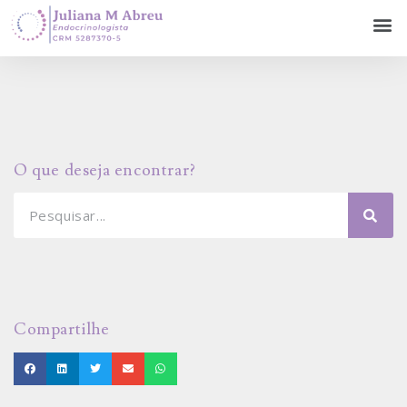
O que deseja encontrar?
Compartilhe