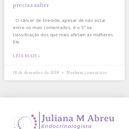
precisa saber
O câncer de tireoide, apesar de não estar
entre os mais comentados, é o 5º na
classificação dos que mais afetam as mulheres.
Ele
LEIA MAIS »
18 de dezembro de 2018
Nenhum comentário