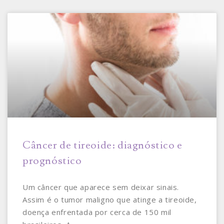
Câncer de tireoide: diagnóstico e
prognóstico
Um câncer que aparece sem deixar sinais.
Assim é o tumor maligno que atinge a tireoide,
doença enfrentada por cerca de 150 mil