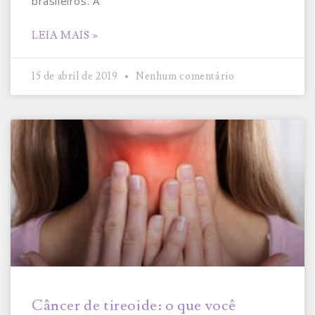
brasileiros. A
LEIA MAIS »
15 de abril de 2019
Nenhum comentário
Câncer de tireoide: o que você