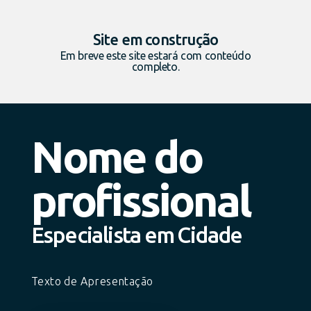
Site em construção
Em breve este site estará com conteúdo
completo.
Nome do
profissional
Especialista em Cidade
Texto de Apresentação