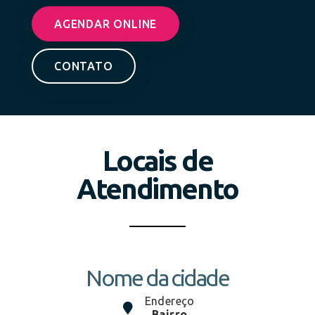
AGENDAR ONLINE
CONTATO
Locais de
Atendimento
Nome da cidade
Endereço
Bairro