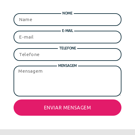
NOME
E-MAIL
TELEFONE
MENSAGEM
ENVIAR MENSAGEM