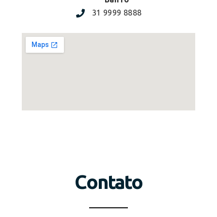
31 9999 8888
Contato